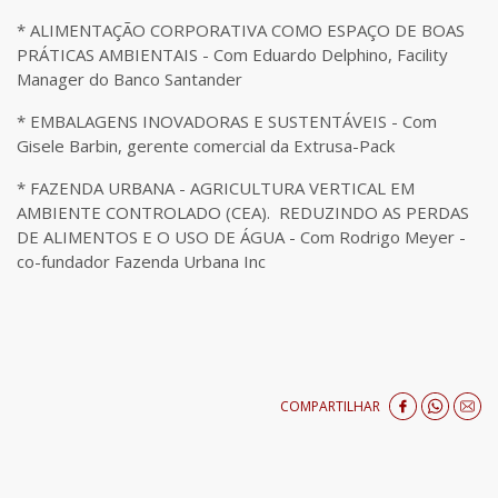
* ALIMENTAÇÃO CORPORATIVA COMO ESPAÇO DE BOAS
PRÁTICAS AMBIENTAIS - Com Eduardo Delphino, Facility
Manager do Banco Santander
* EMBALAGENS INOVADORAS E SUSTENTÁVEIS - Com
Gisele Barbin, gerente comercial da Extrusa-Pack
* FAZENDA URBANA - AGRICULTURA VERTICAL EM
AMBIENTE CONTROLADO (CEA). REDUZINDO AS PERDAS
DE ALIMENTOS E O USO DE ÁGUA - Com Rodrigo Meyer -
co-fundador Fazenda Urbana Inc
COMPARTILHAR