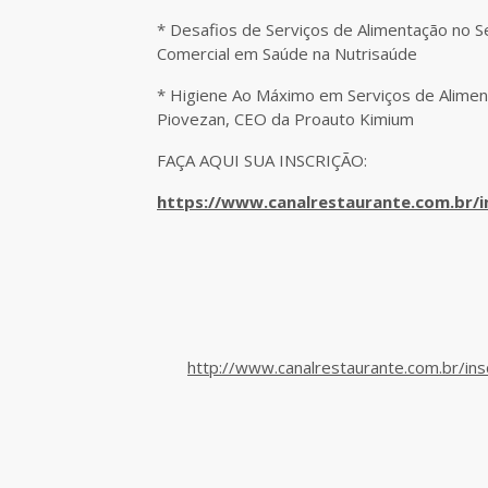
* Desafios de Serviços de Alimentação no Se
Comercial em Saúde na Nutrisaúde
* Higiene Ao Máximo em Serviços de Alime
Piovezan, CEO da Proauto Kimium
FAÇA AQUI SUA INSCRIÇÃO:
https://www.canalrestaurante.com.br/i
http://www.canalrestaurante.com.br/ins