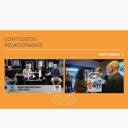
CONTEÚDOS
RELACIONADOS
VER TODOS