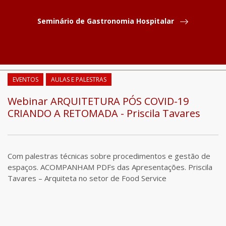
Seminário de Gastronomia Hospitalar
COMPARTILHAR
EVENTOS
AULAS E PALESTRAS
Webinar ARQUITETURA PÓS COVID-19
CRIANDO A RETOMADA - Priscila Tavares
Com palestras técnicas sobre procedimentos e gestão de
espaços. ACOMPANHAM PDFs das Apresentações. Priscila
Tavares – Arquiteta no setor de Food Service