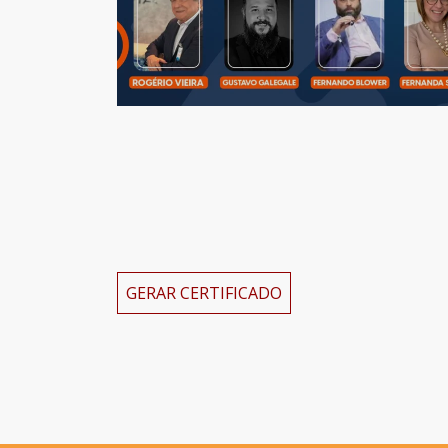
GERAR CERTIFICADO