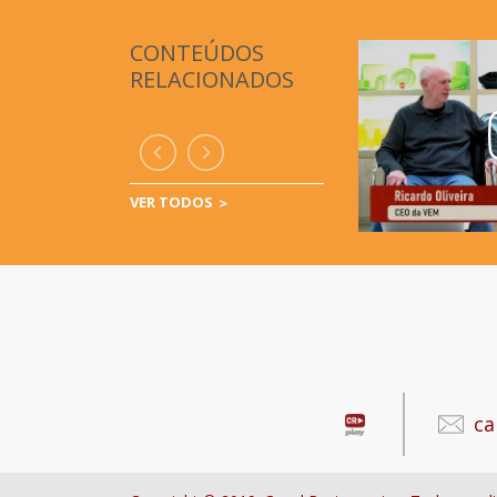
CONTEÚDOS
RELACIONADOS
VER TODOS
ca