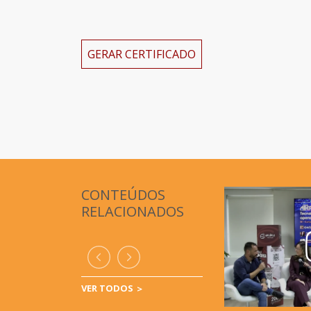
GERAR CERTIFICADO
CONTEÚDOS
RELACIONADOS
VER TODOS