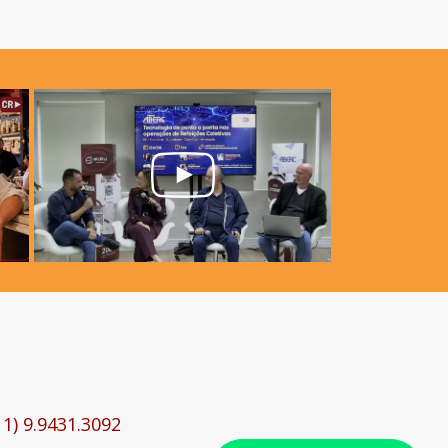
11) 9.9431.3092