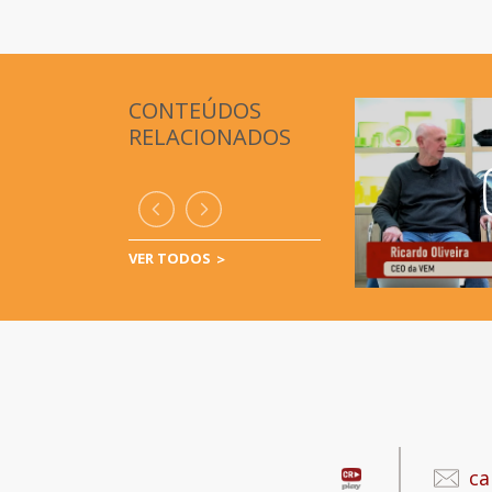
CONTEÚDOS
RELACIONADOS
VER TODOS
ca