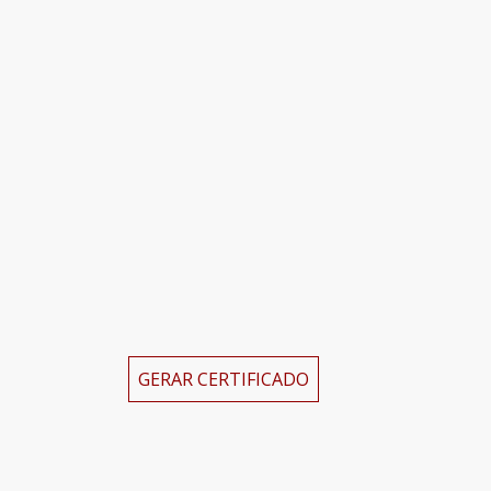
GERAR CERTIFICADO