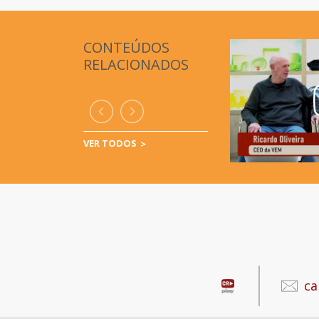
CONTEÚDOS
RELACIONADOS
VER TODOS
ca