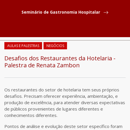
Seminário de Gastronomia Hospitalar
COMPARTILHAR
AULAS E PALESTRAS
NEGÓCIOS
Desafios dos Restaurantes da Hotelaria -
Palestra de Renata Zambon
Os restaurantes do setor de hotelaria tem seus próprios
desafios. Precisam oferecer experiência, ambientação, e
produção de excelência, para atender diversas expectativas
de públicos provenientes de lugares diferentes e
conhecimentos diferentes.
Pontos de análise e evolução deste setor específico foram