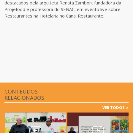
destacados pela arquiteta Renata Zambon, fundadora da
Projefood e professora do SENAC, em evento live sobre
Restaurantes na Hotelaria no Canal Restaurante.
CONTEÚDOS
RELACIONADOS
VER TODOS