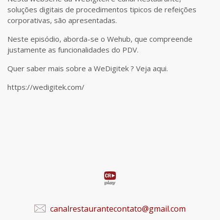
soluções digitais de procedimentos tipicos de refeições
corporativas, são apresentadas.
Neste episódio, aborda-se o Wehub, que compreende
justamente as funcionalidades do PDV.
Quer saber mais sobre a WeDigitek ? Veja aqui.
https://wedigitek.com/
canalrestaurantecontato@gmail.com